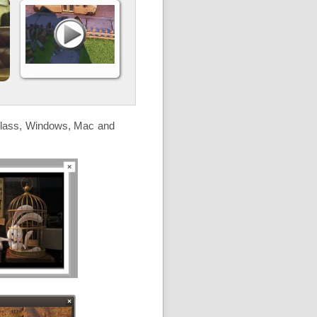
 Glass, Windows, Mac and