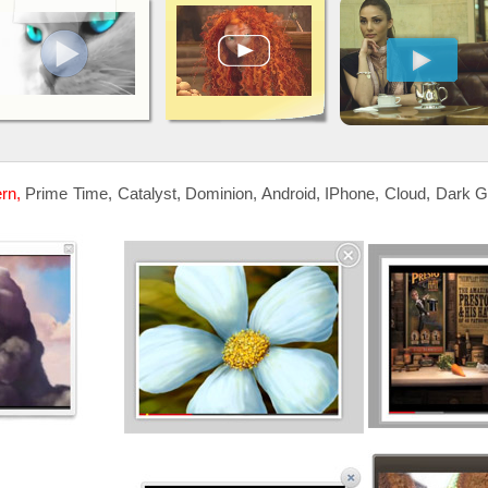
ern,
Prime Time, Catalyst, Dominion, Android, IPhone, Cloud, Dark