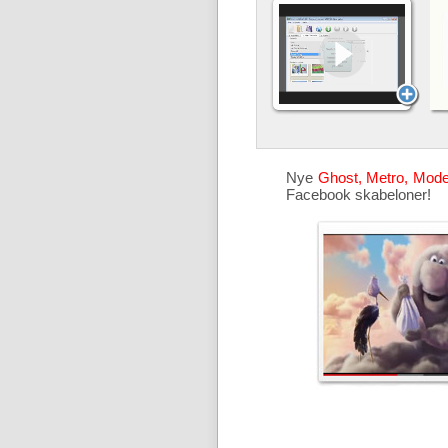
Nye
Ghost, Metro, Mod
Facebook skabeloner!